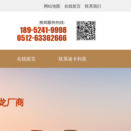
网站地图
在线留言
联系我们
在线留言
联系迪卡利亚
龙厂商