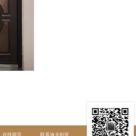
在线留言
联系迪卡利亚