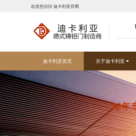
欢迎您访问 迪卡利亚官网
迪卡利亚首页
关于迪卡利亚
12