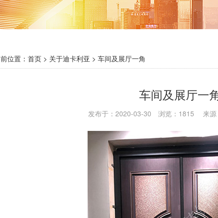
前位置：
首页
> 关于迪卡利亚 >
车间及展厅一角
车间及展厅一
发布于：2020-03-30 浏览：1815 来源：{d