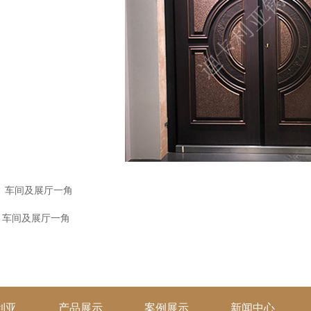
：
车间及展厅一角
：
车间及展厅一角
利亚
产品展示
案例展示
新闻中心